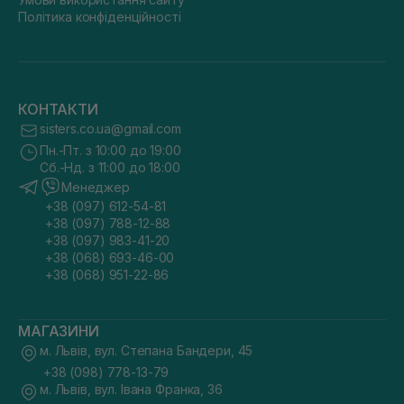
Політика конфіденційності
КОНТАКТИ
sisters.co.ua@gmail.com
Пн.-Пт. з 10:00 до 19:00
Сб.-Нд. з 11:00 до 18:00
Менеджер
+38 (097) 612-54-81
+38 (097) 788-12-88
+38 (097) 983-41-20
+38 (068) 693-46-00
+38 (068) 951-22-86
МАГАЗИНИ
м. Львів, вул. Степана Бандери, 45
+38 (098) 778-13-79
м. Львів, вул. Івана Франка, 36