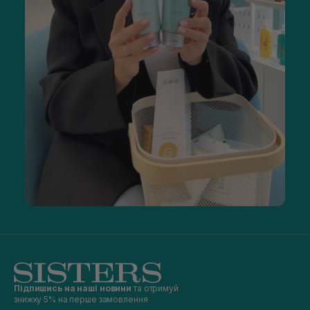
Підпишись на наші новини
та отримуй
знижку 5% на перше замовлення