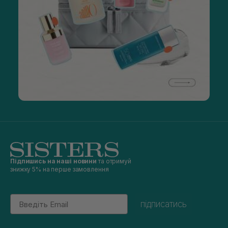
Підпишись на наші новини
та отримуй
знижку 5% на перше замовлення
Email
підписатись