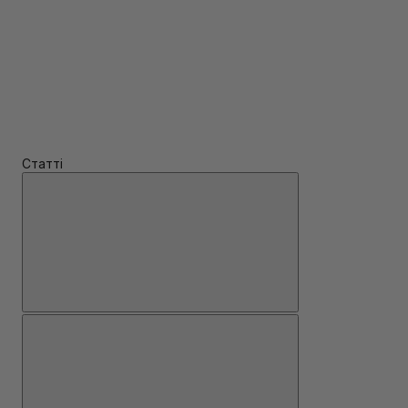
Статті