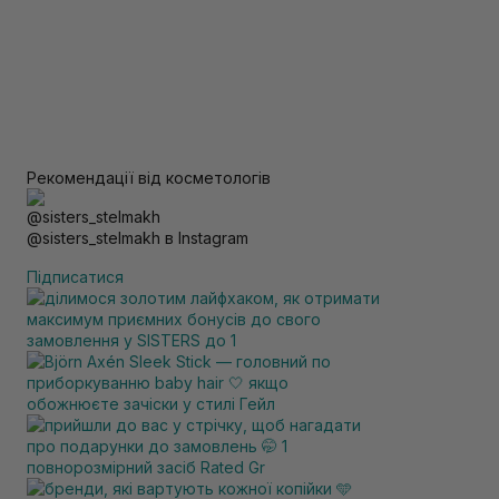
Рекомендації від косметологів
@sisters_stelmakh в Instagram
Підписатися