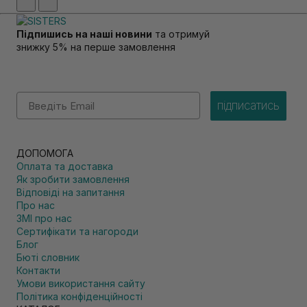
Підпишись на наші новини
та отримуй
знижку 5% на перше замовлення
Email
підписатись
ДОПОМОГА
Оплата та доставка
Як зробити замовлення
Відповіді на запитання
Про нас
ЗМІ про нас
Сертифікати та нагороди
Блог
Бюті словник
Контакти
Умови використання сайту
Політика конфіденційності