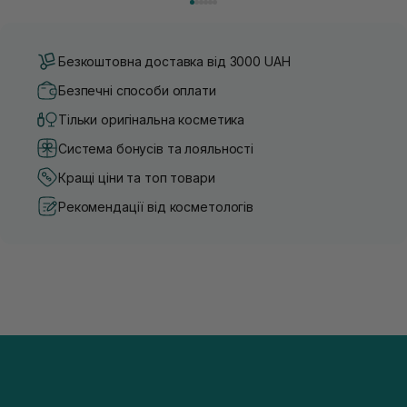
Безкоштовна доставка від 3000 UAH
Безпечні способи оплати
Тільки оригінальна косметика
Система бонусів та лояльності
Кращі ціни та топ товари
Рекомендації від косметологів