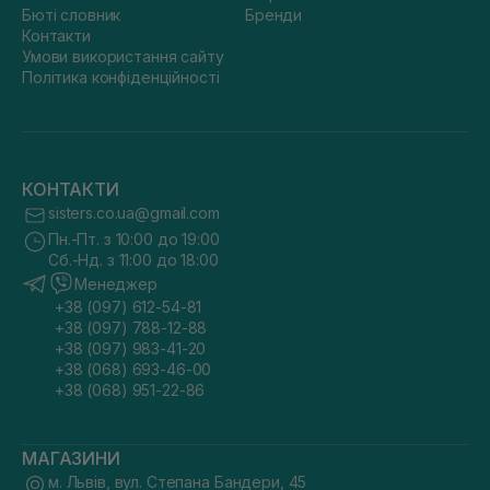
Бюті словник
Бренди
Контакти
Умови використання сайту
Політика конфіденційності
КОНТАКТИ
sisters.co.ua@gmail.com
Пн.-Пт. з 10:00 до 19:00
Сб.-Нд. з 11:00 до 18:00
Менеджер
+38 (097) 612-54-81
+38 (097) 788-12-88
+38 (097) 983-41-20
+38 (068) 693-46-00
+38 (068) 951-22-86
МАГАЗИНИ
м. Львів, вул. Степана Бандери, 45