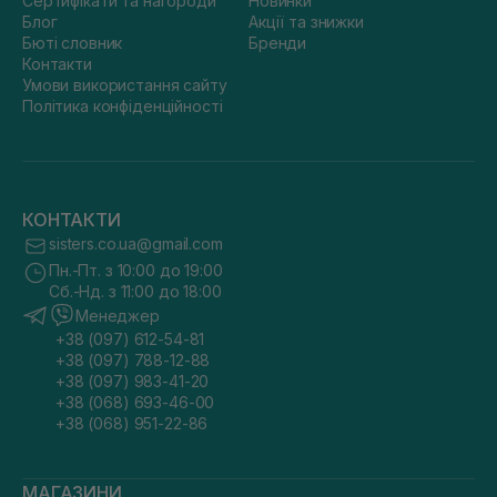
Сертифікати та нагороди
Новинки
Блог
Акції та знижки
Бюті словник
Бренди
Контакти
Умови використання сайту
Політика конфіденційності
КОНТАКТИ
sisters.co.ua@gmail.com
Пн.-Пт. з 10:00 до 19:00
Сб.-Нд. з 11:00 до 18:00
Менеджер
+38 (097) 612-54-81
+38 (097) 788-12-88
+38 (097) 983-41-20
+38 (068) 693-46-00
+38 (068) 951-22-86
МАГАЗИНИ