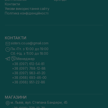
Контакти
Умови використання сайту
Політика конфіденційності
КОНТАКТИ
sisters.co.ua@gmail.com
Пн.-Пт. з 10:00 до 19:00
Сб.-Нд. з 11:00 до 18:00
Менеджер
+38 (097) 612-54-81
+38 (097) 788-12-88
+38 (097) 983-41-20
+38 (068) 693-46-00
+38 (068) 951-22-86
МАГАЗИНИ
м. Львів, вул. Степана Бандери, 45