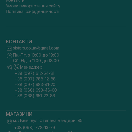
Контакти
Умови використання сайту
Політика конфіденційності
КОНТАКТИ
sisters.co.ua@gmail.com
Пн.-Пт. з 10:00 до 19:00
Сб.-Нд. з 11:00 до 18:00
Менеджер
+38 (097) 612-54-81
+38 (097) 788-12-88
+38 (097) 983-41-20
+38 (068) 693-46-00
+38 (068) 951-22-86
МАГАЗИНИ
м. Львів, вул. Степана Бандери, 45
+38 (098) 778-13-79