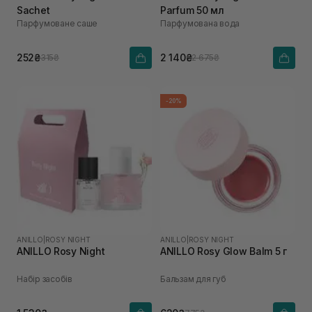
Sachet
Parfum 50 мл
Парфумоване саше
Парфумована вода
252₴
2 140₴
315₴
2 675₴
-20%
ANILLO
|
ROSY NIGHT
ANILLO
|
ROSY NIGHT
ANILLO Rosy Night
ANILLO Rosy Glow Balm 5 г
Набір засобів
Бальзам для губ