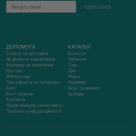
Email
підписатись
ДОПОМОГА
КАТАЛОГ
Оплата та доставка
Волосся
Як зробити замовлення
Обличчя
Відповіді на запитання
Тіло
Про нас
Дім
ЗМІ про нас
Мерч
Сертифікати та нагороди
Новинки
Блог
Акції та знижки
Бюті словник
Бренди
Контакти
Умови використання сайту
Політика конфіденційності