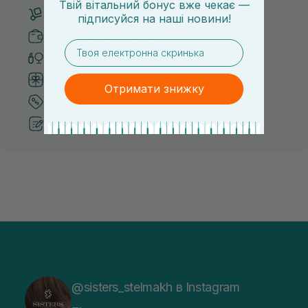
Твій вітальний бонус вже чекає —
Безкоштовна доставка від 3000 UAH
підписуйся
на
наші новини!
Безпечні способи оплати
email
Тільки оригінальна косметика
Система бонусів та лояльності
Отримати знижку
Кращі ціни та топ товари
Рекомендації від косметологів
@sisters_stelmakh в Instagram