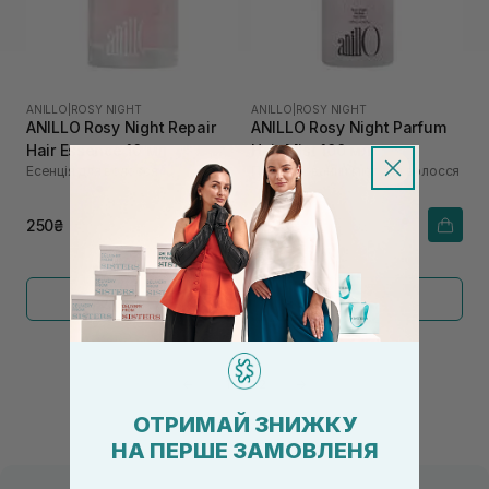
ANILLO
|
ROSY NIGHT
ANILLO
|
ROSY NIGHT
ANILLO Rosy Night Repair
ANILLO Rosy Night Parfum
Hair Essence 10 мл
Hair Mist 100 мл
Есенція для волосся
Парфумований міст для волосся
250₴
1 220₴
1 525₴
Показати більше
←
1
2
→
ОТРИМАЙ ЗНИЖКУ
НА ПЕРШЕ ЗАМОВЛЕНЯ