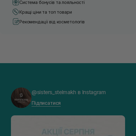
Система бонусів та лояльності
Кращі ціни та топ товари
Рекомендації від косметологів
@sisters_stelmakh в Instagram
Підписатися