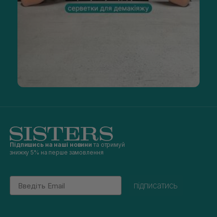
Підпишись на наші новини
та отримуй
знижку 5% на перше замовлення
Email
підписатись