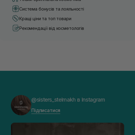
Система бонусів та лояльності
Кращі ціни та топ товари
Рекомендації від косметологів
@sisters_stelmakh в Instagram
Підписатися