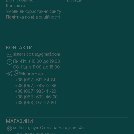
Контакти
Умови використання сайту
Політика конфіденційності
КОНТАКТИ
sisters.co.ua@gmail.com
Пн.-Пт. з 10:00 до 19:00
Сб.-Нд. з 11:00 до 18:00
Менеджер
+38 (097) 612-54-81
+38 (097) 788-12-88
+38 (097) 983-41-20
+38 (068) 693-46-00
+38 (068) 951-22-86
МАГАЗИНИ
м. Львів, вул. Степана Бандери, 45