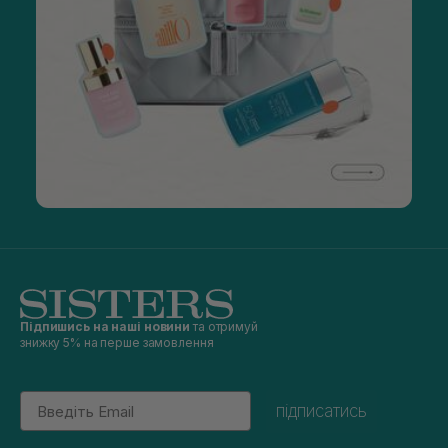
Підпишись на наші новини
та отримуй
знижку 5% на перше замовлення
Email
підписатись