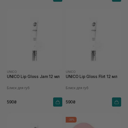
UNICO
UNICO
UNICO Lip Gloss Jam 12 мл
UNICO Lip Gloss Flirt 12 мл
Блиск для губ
Блиск для губ
590₴
590₴
-20%