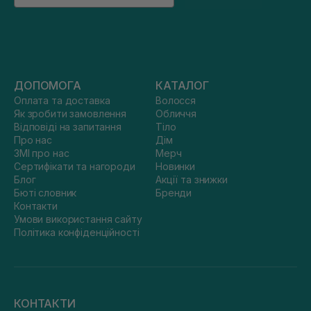
ДОПОМОГА
КАТАЛОГ
Оплата та доставка
Волосся
Як зробити замовлення
Обличчя
Відповіді на запитання
Тіло
Про нас
Дім
ЗМІ про нас
Мерч
Сертифікати та нагороди
Новинки
Блог
Акції та знижки
Бюті словник
Бренди
Контакти
Умови використання сайту
Політика конфіденційності
КОНТАКТИ