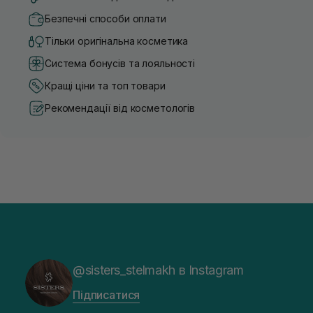
Безпечні способи оплати
Тільки оригінальна косметика
Система бонусів та лояльності
Кращі ціни та топ товари
Рекомендації від косметологів
@sisters_stelmakh в Instagram
Підписатися