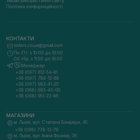
Умови використання сайту
Політика конфіденційності
КОНТАКТИ
sisters.co.ua@gmail.com
Пн.-Пт. з 10:00 до 19:00
Сб.-Нд. з 11:00 до 18:00
Менеджер
+38 (097) 612-54-81
+38 (097) 788-12-88
+38 (097) 983-41-20
+38 (068) 693-46-00
+38 (068) 951-22-86
МАГАЗИНИ
м. Львів, вул. Степана Бандери, 45
+38 (098) 778-13-79
м. Львів, вул. Івана Франка, 36