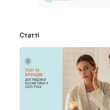
Статті