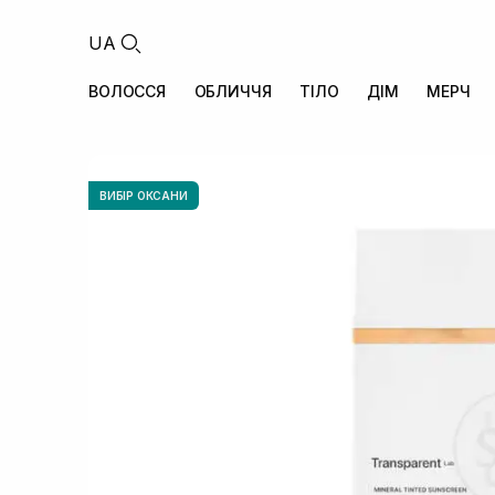
UA
ВОЛОССЯ
ОБЛИЧЧЯ
ТІЛО
ДІМ
МЕРЧ
ВИБІР ОКСАНИ