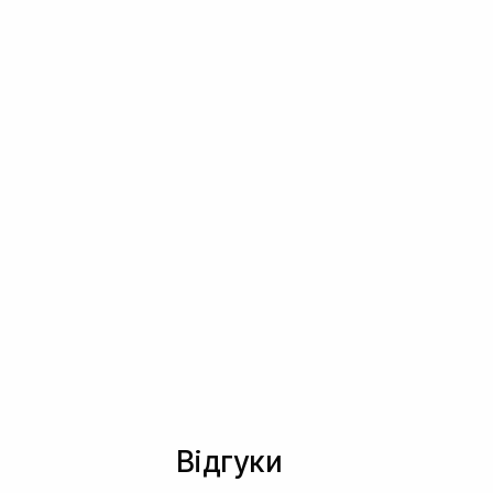
Відгуки