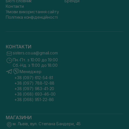
Бюті словник
Бренди
Контакти
Умови використання сайту
Політика конфіденційності
КОНТАКТИ
sisters.co.ua@gmail.com
Пн.-Пт. з 10:00 до 19:00
Сб.-Нд. з 11:00 до 18:00
Менеджер
+38 (097) 612-54-81
+38 (097) 788-12-88
+38 (097) 983-41-20
+38 (068) 693-46-00
+38 (068) 951-22-86
МАГАЗИНИ
м. Львів, вул. Степана Бандери, 45