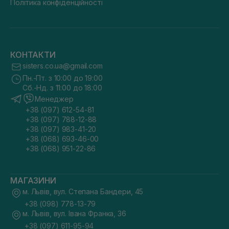
Політика конфіденційності
КОНТАКТИ
sisters.co.ua@gmail.com
Пн.-Пт. з 10:00 до 19:00
Сб.-Нд. з 11:00 до 18:00
Менеджер
+38 (097) 612-54-81
+38 (097) 788-12-88
+38 (097) 983-41-20
+38 (068) 693-46-00
+38 (068) 951-22-86
МАГАЗИНИ
м. Львів, вул. Степана Бандери, 45
+38 (098) 778-13-79
м. Львів, вул. Івана Франка, 36
+38 (097) 611-95-94