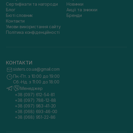
Сертифікати та нагороди
Новинки
Блог
Акції та знижки
Бюті словник
Бренди
Контакти
Умови використання сайту
Політика конфіденційності
КОНТАКТИ
sisters.co.ua@gmail.com
Пн.-Пт. з 10:00 до 19:00
Сб.-Нд. з 11:00 до 18:00
Менеджер
+38 (097) 612-54-81
+38 (097) 788-12-88
+38 (097) 983-41-20
+38 (068) 693-46-00
+38 (068) 951-22-86