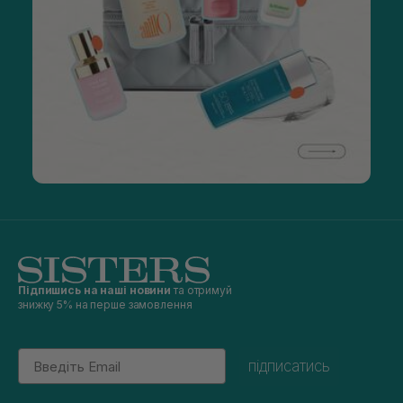
Підпишись на наші новини
та отримуй
знижку 5% на перше замовлення
Email
підписатись