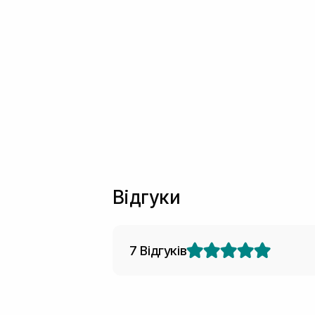
Відгуки
7 Відгуків