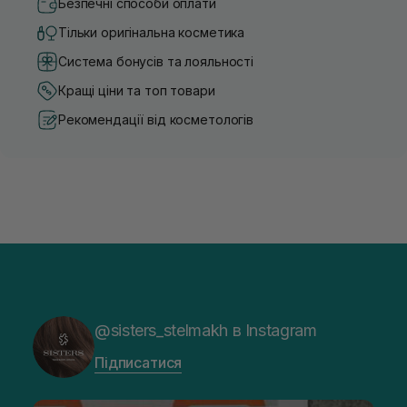
Безпечні способи оплати
Тільки оригінальна косметика
Система бонусів та лояльності
Кращі ціни та топ товари
Рекомендації від косметологів
@sisters_stelmakh в Instagram
Підписатися