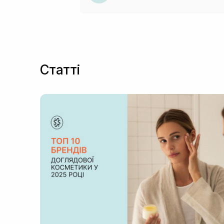
Статті