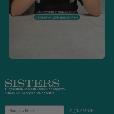
Підпишись на наші новини
та отримуй
знижку 5% на перше замовлення
Email
підписатись