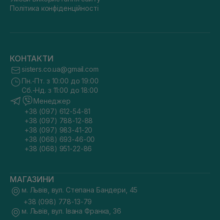
Політика конфіденційності
КОНТАКТИ
sisters.co.ua@gmail.com
Пн.-Пт. з 10:00 до 19:00
Сб.-Нд. з 11:00 до 18:00
Менеджер
+38 (097) 612-54-81
+38 (097) 788-12-88
+38 (097) 983-41-20
+38 (068) 693-46-00
+38 (068) 951-22-86
МАГАЗИНИ
м. Львів, вул. Степана Бандери, 45
+38 (098) 778-13-79
м. Львів, вул. Івана Франка, 36