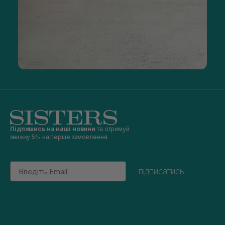
Підпишись на наші новини
та отримуй
знижку 5% на перше замовлення
Email
підписатись