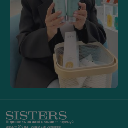
Підпишись на наші новини
та отримуй
знижку 5% на перше замовлення