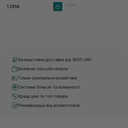
835₴
1 265₴
Безкоштовна доставка від 3000 UAH
Безпечні способи оплати
Тільки оригінальна косметика
Система бонусів та лояльності
Кращі ціни та топ товари
Рекомендації від косметологів