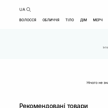
UA
ВОЛОССЯ
ОБЛИЧЧЯ
ТІЛО
ДІМ
МЕРЧ
Інт
Нічого не з
Рекомендовані товари