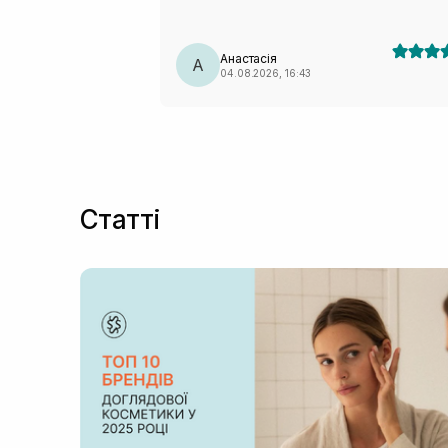
Анастасія
А
04.08.2026, 16:43
Статті