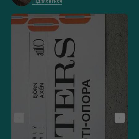
Підписатися