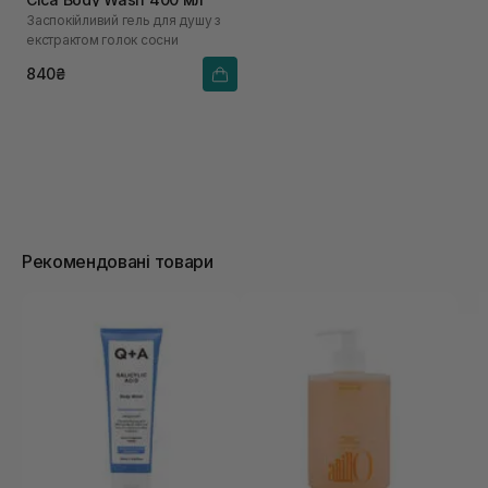
Заспокійливий гель для душу з
екстрактом голок сосни
840₴
Рекомендовані товари