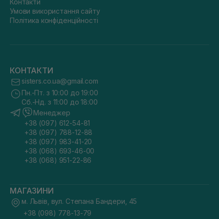
Контакти
Умови використання сайту
Політика конфіденційності
КОНТАКТИ
sisters.co.ua@gmail.com
Пн.-Пт. з 10:00 до 19:00
Сб.-Нд. з 11:00 до 18:00
Менеджер
+38 (097) 612-54-81
+38 (097) 788-12-88
+38 (097) 983-41-20
+38 (068) 693-46-00
+38 (068) 951-22-86
МАГАЗИНИ
м. Львів, вул. Степана Бандери, 45
+38 (098) 778-13-79