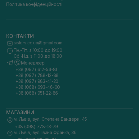
Політика конфіденційності
КОНТАКТИ
sisters.co.ua@gmail.com
Пн.-Пт. з 10:00 до 19:00
Сб.-Нд. з 11:00 до 18:00
Менеджер
+38 (097) 612-54-81
+38 (097) 788-12-88
+38 (097) 983-41-20
+38 (068) 693-46-00
+38 (068) 951-22-86
МАГАЗИНИ
м. Львів, вул. Степана Бандери, 45
+38 (098) 778-13-79
м. Львів, вул. Івана Франка, 36