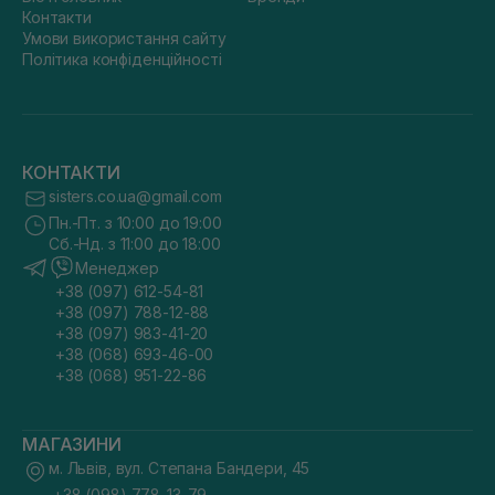
Контакти
Умови використання сайту
Політика конфіденційності
КОНТАКТИ
sisters.co.ua@gmail.com
Пн.-Пт. з 10:00 до 19:00
Сб.-Нд. з 11:00 до 18:00
Менеджер
+38 (097) 612-54-81
+38 (097) 788-12-88
+38 (097) 983-41-20
+38 (068) 693-46-00
+38 (068) 951-22-86
МАГАЗИНИ
м. Львів, вул. Степана Бандери, 45
+38 (098) 778-13-79