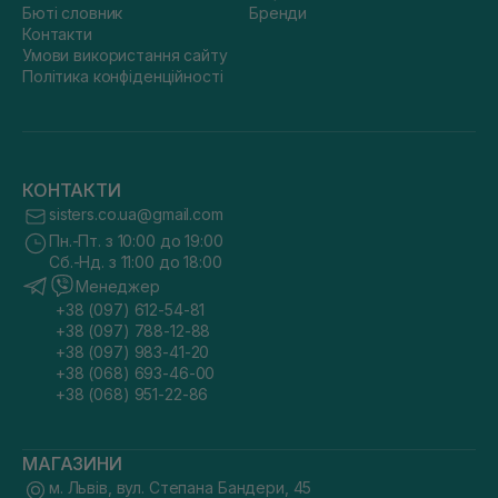
Бюті словник
Бренди
Контакти
Умови використання сайту
Політика конфіденційності
КОНТАКТИ
sisters.co.ua@gmail.com
Пн.-Пт. з 10:00 до 19:00
Сб.-Нд. з 11:00 до 18:00
Менеджер
+38 (097) 612-54-81
+38 (097) 788-12-88
+38 (097) 983-41-20
+38 (068) 693-46-00
+38 (068) 951-22-86
МАГАЗИНИ
м. Львів, вул. Степана Бандери, 45