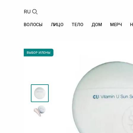
RU
ВОЛОСЫ
ЛИЦО
ТЕЛО
ДОМ
МЕРЧ
Н
ВЫБОР ИЛОНЫ