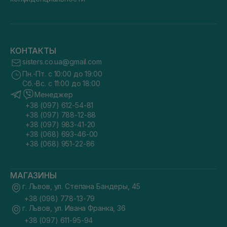
КОНТАКТЫ
sisters.co.ua@gmail.com
Пн.-Пт. с 10:00 до 19:00
Сб.-Вс. с 11:00 до 18:00
Менеджер
+38 (097) 612-54-81
+38 (097) 788-12-88
+38 (097) 983-41-20
+38 (068) 693-46-00
+38 (068) 951-22-86
МАГАЗИНЫ
г. Львов, ул. Степана Бандеры, 45
+38 (098) 778-13-79
г. Львов, ул. Ивана Франка, 36
+38 (097) 611-95-94