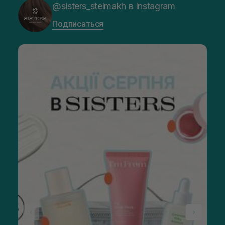
@sisters_stelmakh в Instagram
Подписаться