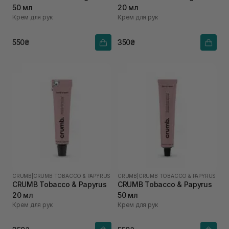
50 мл
20 мл
Крем для рук
Крем для рук
550₴
350₴
CRUMB
|
CRUMB TOBACCO & PAPYRUS
CRUMB
|
CRUMB TOBACCO & PAPYRUS
CRUMB Tobacco & Papyrus
CRUMB Tobacco & Papyrus
20 мл
50 мл
Крем для рук
Крем для рук