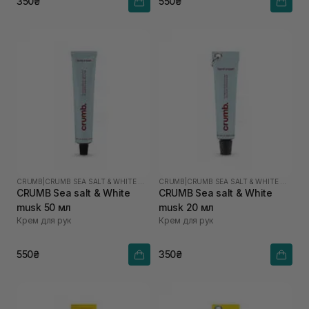
350₴
550₴
CRUMB
|
CRUMB SEA SALT & WHITE MUSK
CRUMB
|
CRUMB SEA SALT & WHITE MUSK
CRUMB Sea salt & White
CRUMB Sea salt & White
musk 50 мл
musk 20 мл
Крем для рук
Крем для рук
550₴
350₴