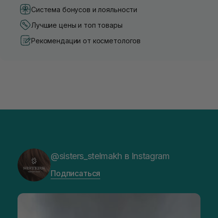
Система бонусов и лояльности
Лучшие цены и топ товары
Рекомендации от косметологов
@sisters_stelmakh в Instagram
Подписаться