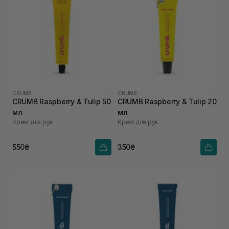
CRUMB
CRUMB
CRUMB Raspberry & Tulip 50
CRUMB Raspberry & Tulip 20
мл
мл
Крем для рук
Крем для рук
550₴
350₴