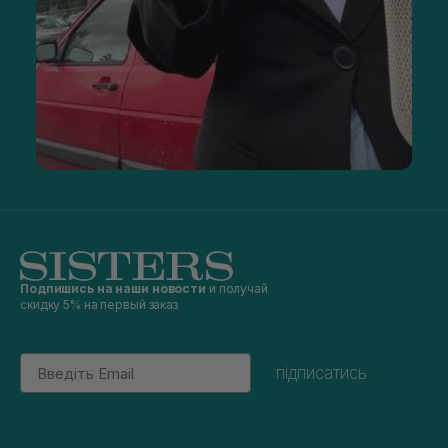
Подпишись на наши новости
и получай
скидку 5% на первый заказ
Email
підписатись