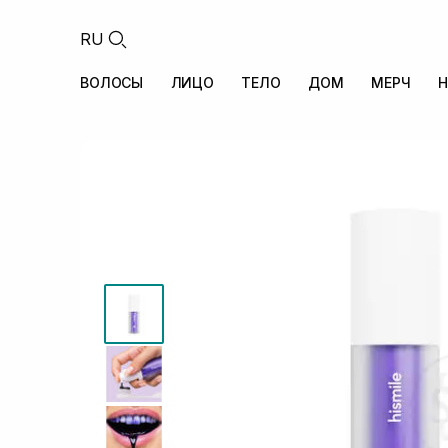
RU
ВОЛОСЫ
ЛИЦО
ТЕЛО
ДОМ
МЕРЧ
Н