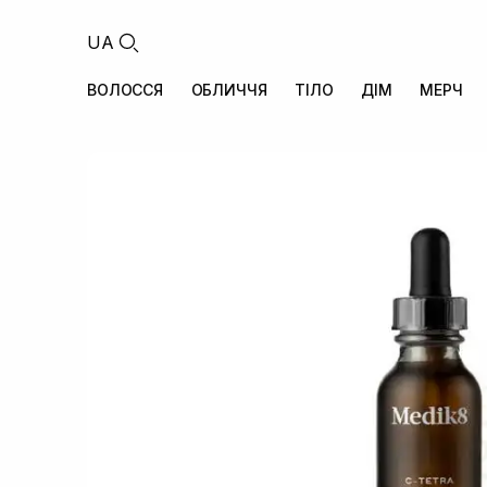
UA
ВОЛОССЯ
ОБЛИЧЧЯ
ТІЛО
ДІМ
МЕРЧ