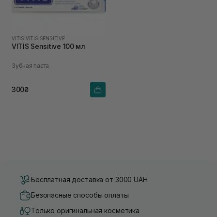
VITIS
|
VITIS SENSITIVE
VITIS Sensitive 100 мл
Зубная паста
300₴
Бесплатная доставка от 3000 UAH
Безопасные способы оплаты
Только оригинальная косметика