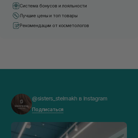
Система бонусов и лояльности
Лучшие цены и топ товары
Рекомендации от косметологов
@sisters_stelmakh в Instagram
Подписаться