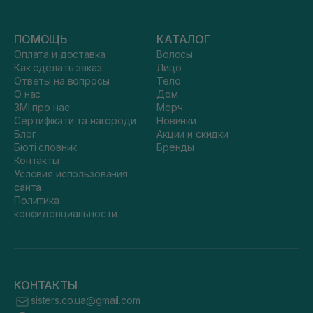
ПОМОЩЬ
КАТАЛОГ
Оплата и доставка
Волосы
Как сделать заказ
Лицо
Ответы на вопросы
Тело
О нас
Дом
ЗМІ про нас
Мерч
Сертифікати та нагороди
Новинки
Блог
Акции и скидки
Бюті словник
Бренды
Контакты
Условия использования
сайта
Политика
конфиденциальности
КОНТАКТЫ
sisters.co.ua@gmail.com