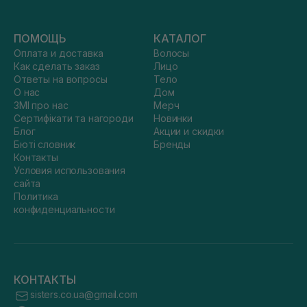
ПОМОЩЬ
КАТАЛОГ
Оплата и доставка
Волосы
Как сделать заказ
Лицо
Ответы на вопросы
Тело
О нас
Дом
ЗМІ про нас
Мерч
Сертифікати та нагороди
Новинки
Блог
Акции и скидки
Бюті словник
Бренды
Контакты
Условия использования
сайта
Политика
конфиденциальности
КОНТАКТЫ
sisters.co.ua@gmail.com