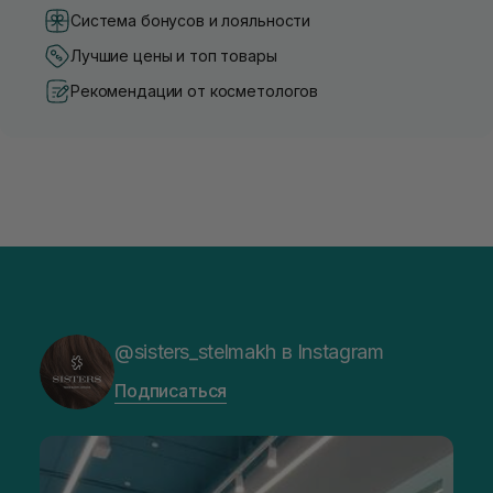
Система бонусов и лояльности
Лучшие цены и топ товары
Рекомендации от косметологов
@sisters_stelmakh в Instagram
Подписаться