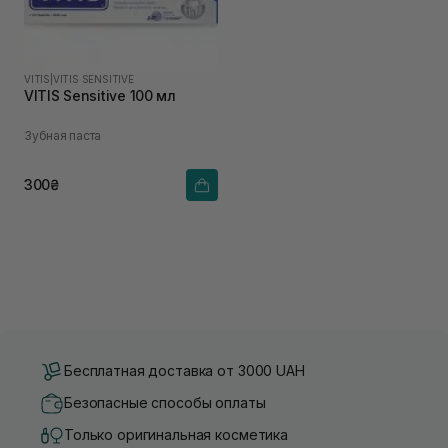
VITIS
|
VITIS SENSITIVE
VITIS Sensitive 100 мл
Зубная паста
300₴
Бесплатная доставка от 3000 UAH
Безопасные способы оплаты
Только оригинальная косметика