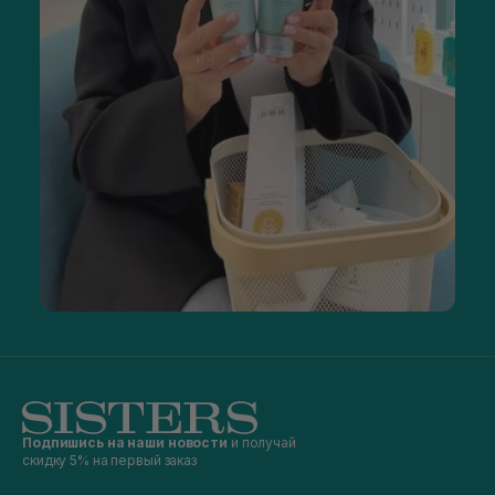
Подпишись на наши новости
и получай
скидку 5% на первый заказ