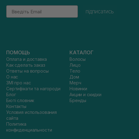
Email
підписатись
ПОМОЩЬ
КАТАЛОГ
Оплата и доставка
Волосы
Как сделать заказ
Лицо
Ответы на вопросы
Тело
О нас
Дом
ЗМІ про нас
Мерч
Сертифікати та нагороди
Новинки
Блог
Акции и скидки
Бюті словник
Бренды
Контакты
Условия использования
сайта
Политика
конфиденциальности