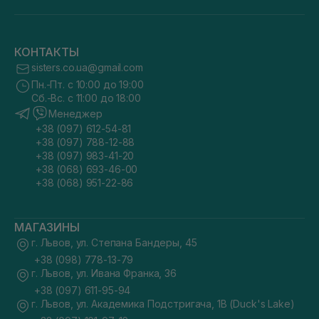
КОНТАКТЫ
sisters.co.ua@gmail.com
Пн.-Пт. с 10:00 до 19:00
Сб.-Вс. с 11:00 до 18:00
Менеджер
+38 (097) 612-54-81
+38 (097) 788-12-88
+38 (097) 983-41-20
+38 (068) 693-46-00
+38 (068) 951-22-86
МАГАЗИНЫ
г. Львов, ул. Степана Бандеры, 45
+38 (098) 778-13-79
г. Львов, ул. Ивана Франка, 36
+38 (097) 611-95-94
г. Львов, ул. Академика Подстригача, 1В (Duck's Lake)