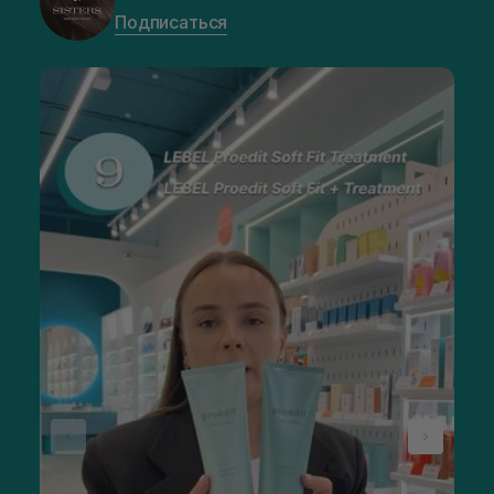
Подписаться