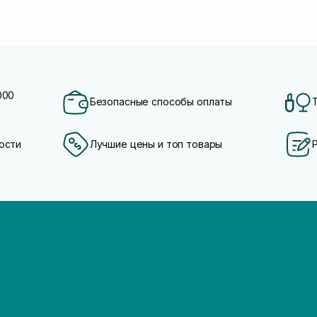
000
Безопасные способы оплаты
ости
Лучшие цены и топ товары