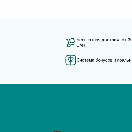
Бесплатная доставка от 3
UAH
Система бонусов и лояльн