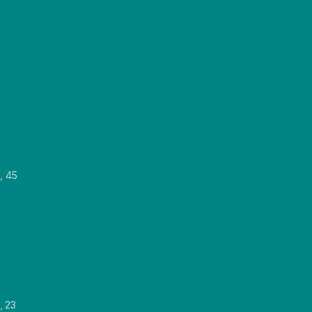
, 45
, 23