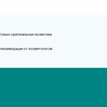
Только оригинальная косметика
Рекомендации от косметологов