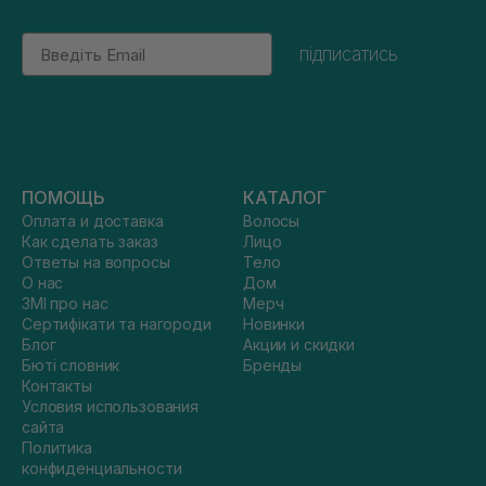
Email
підписатись
ПОМОЩЬ
КАТАЛОГ
Оплата и доставка
Волосы
Как сделать заказ
Лицо
Ответы на вопросы
Тело
О нас
Дом
ЗМІ про нас
Мерч
Сертифікати та нагороди
Новинки
Блог
Акции и скидки
Бюті словник
Бренды
Контакты
Условия использования
сайта
Политика
конфиденциальности