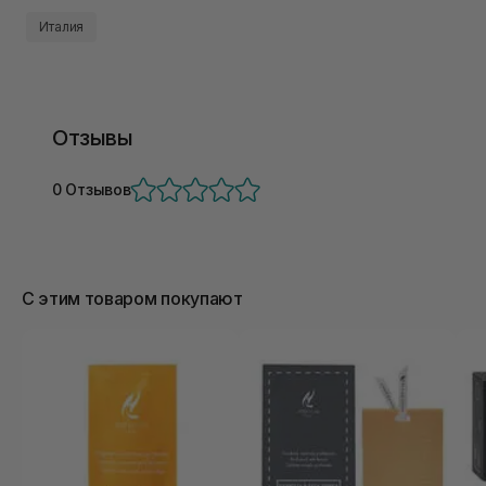
Италия
Отзывы
0 Отзывов
С этим товаром покупают