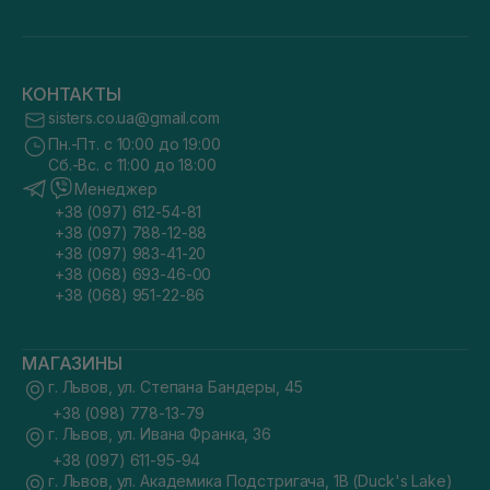
КОНТАКТЫ
sisters.co.ua@gmail.com
Пн.-Пт. с 10:00 до 19:00
Сб.-Вс. с 11:00 до 18:00
Менеджер
+38 (097) 612-54-81
+38 (097) 788-12-88
+38 (097) 983-41-20
+38 (068) 693-46-00
+38 (068) 951-22-86
МАГАЗИНЫ
г. Львов, ул. Степана Бандеры, 45
+38 (098) 778-13-79
г. Львов, ул. Ивана Франка, 36
+38 (097) 611-95-94
г. Львов, ул. Академика Подстригача, 1В (Duck's Lake)