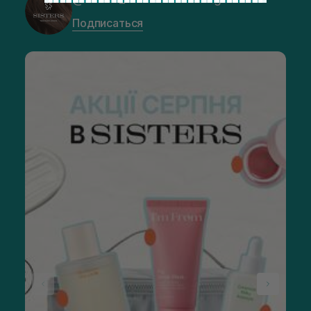
Подписаться