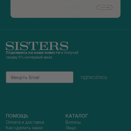
Подпишись на наши новости
и получай
скидку 5% на первый заказ
Email
підписатись
ПОМОЩЬ
КАТАЛОГ
Оплата и доставка
Волосы
Как сделать заказ
Лицо