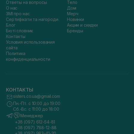
Ответы на вопросы
Тело
О нас
Дом
ЗМІ про нас
Мерч
Сертифікати та нагороди
Новинки
Блог
Акции и скидки
Бюті словник
Бренды
Контакты
Условия использования
сайта
Политика
конфиденциальности
КОНТАКТЫ
sisters.co.ua@gmail.com
Пн.-Пт. с 10:00 до 19:00
Сб.-Вс. с 11:00 до 18:00
Менеджер
+38 (097) 612-54-81
+38 (097) 788-12-88
+38 (097) 983-41-20