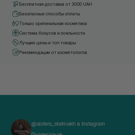
Бесплатная доставка от 3000 UAH
Безопасные способы оплаты
Только оригинальная косметика
Система бонусов и лояльности
Лучшие цены и топ товары
Рекомендации от косметологов
@sisters_stelmakh в Instagram
Подписаться