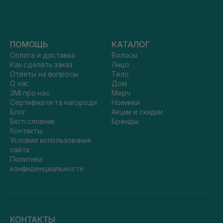
ПОМОЩЬ
КАТАЛОГ
Оплата и доставка
Волосы
Как сделать заказ
Лицо
Ответы на вопросы
Тело
О нас
Дом
ЗМІ про нас
Мерч
Сертифікати та нагороди
Новинки
Блог
Акции и скидки
Бюті словник
Бренды
Контакты
Условия использования
сайта
Политика
конфиденциальности
КОНТАКТЫ