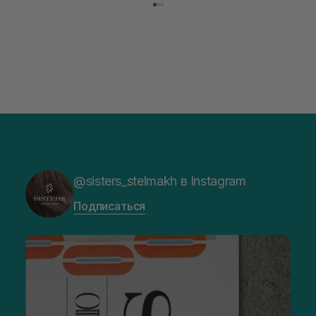
@sisters_stelmakh в Instagram
Подписаться