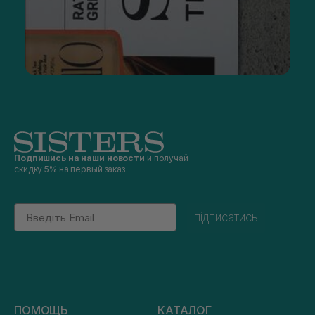
Подпишись на наши новости
и получай
скидку 5% на первый заказ
Email
підписатись
ПОМОЩЬ
КАТАЛОГ