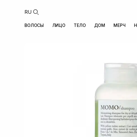
RU
ВОЛОСЫ
ЛИЦО
ТЕЛО
ДОМ
МЕРЧ
Н