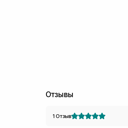
Отзывы
1 Отзыв